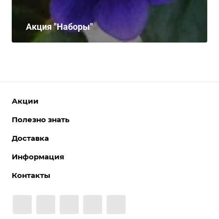
Акция "Наборы"
Акции
Полезно знать
Доставка
Информация
Контакты