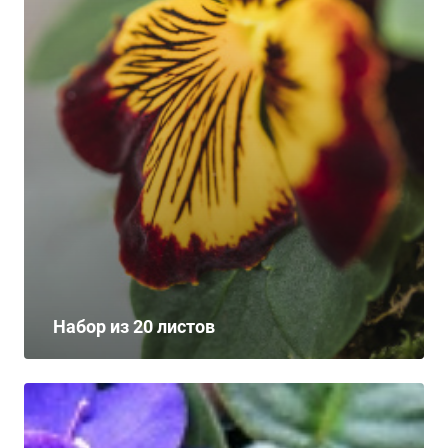
Набор из 20 листов