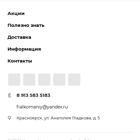
Акции
Полезно знать
Доставка
Информация
Контакты
8 913 583 5183
fialkomaniy@yandex.ru
Красноярск, ул. Анатолия Гладкова, д. 5