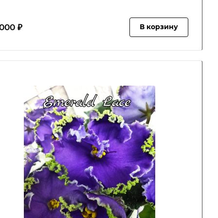
000 ₽
В корзину