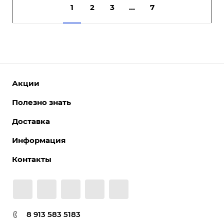
1
2
3
...
7
Акции
Полезно знать
Доставка
Информация
Контакты
8 913 583 5183